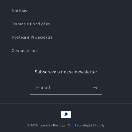
Notícias
Termos e Condições
Política e Privacidade
Contacte-nos
Subscreva a nossa newsletter
E-mail
Métodos
de
© 2026,
Lumidee Portugal
Com tecnologia Shopify
pagamento